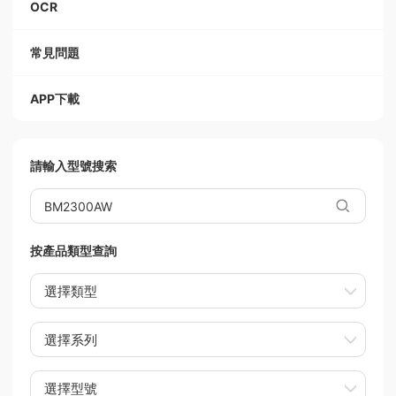
OCR
常見問題
APP下載
請輸入型號搜索
按產品類型查詢
選擇類型
選擇系列
選擇型號