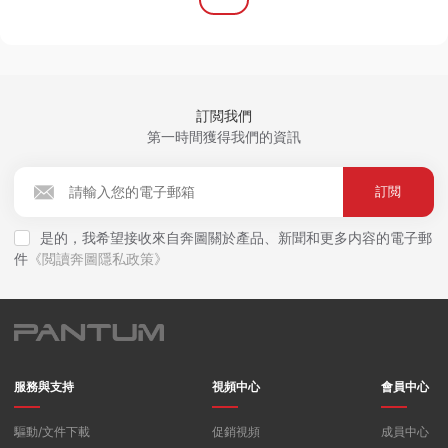
訂閲我們
第一時間獲得我們的資訊
訂閲
是的，我希望接收來自奔圖關於產品、新聞和更多内容的電子郵
件
《閲讀奔圖隱私政策》
服務與支持
視頻中心
會員中心
驅動/文件下載
促銷視頻
成員中心