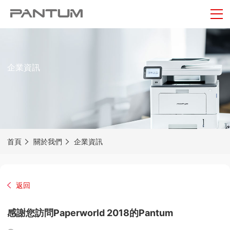
企業資訊
首頁
關於我們
企業資訊
返回
感謝您訪問Paperworld 2018的Pantum