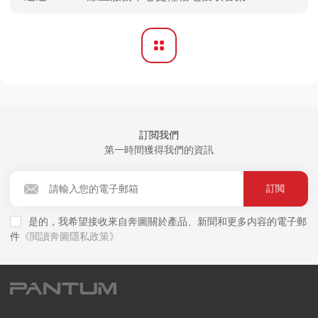
訂閲我們
第一時間獲得我們的資訊
訂閲
是的，我希望接收來自奔圖關於產品、新聞和更多内容的電子郵
件
《閲讀奔圖隱私政策》