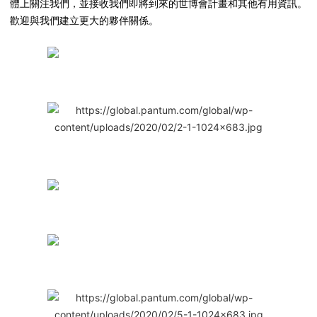
體上關注我們，並接收我們即將到來的世博會計畫和其他有用資訊。
歡迎與我們建立更大的夥伴關係。