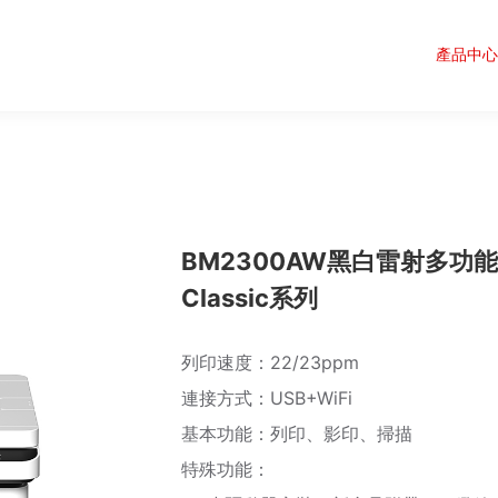
產品中心
BM2300AW黑白雷射多功能印
Classic系列
列印速度：22/23ppm
連接方式：USB+WiFi
基本功能：列印、影印、掃描
特殊功能：