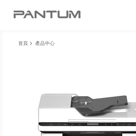
首頁
產品中心