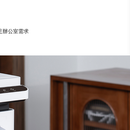
足辦公室需求