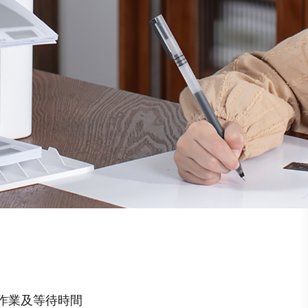
作業及等待時間